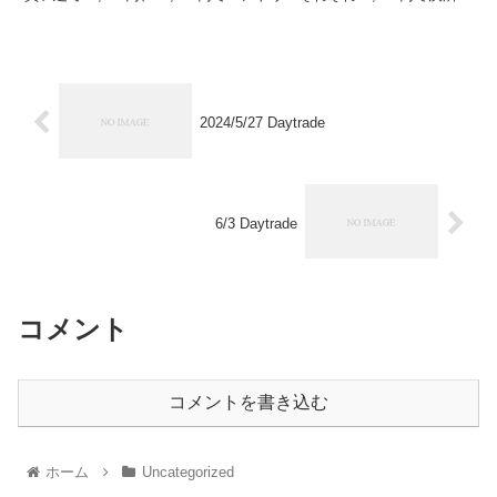
約3,500円で利確。再度28,...
2024/5/27 Daytrade
6/3 Daytrade
コメント
コメントを書き込む
ホーム
Uncategorized