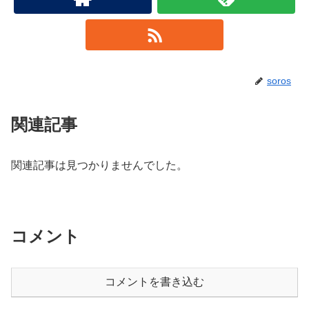
soros
関連記事
関連記事は見つかりませんでした。
コメント
コメントを書き込む