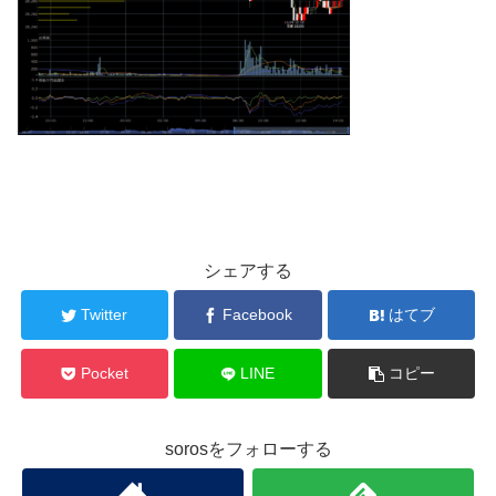
シェアする
Twitter
Facebook
はてブ
Pocket
LINE
コピー
sorosをフォローする