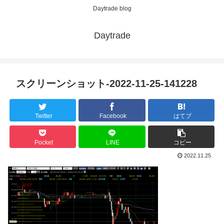
Daytrade blog
Daytrade
スクリーンショット-2022-11-25-141228
Twitter
Facebook
はてブ
Pocket
LINE
コピー
2022.11.25