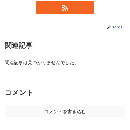
soros
関連記事
関連記事は見つかりませんでした。
コメント
コメントを書き込む