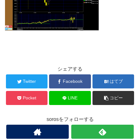
シェアする
Twitter
Facebook
はてブ
Pocket
LINE
コピー
sorosをフォローする