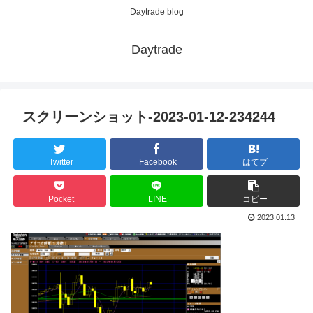
Daytrade blog
Daytrade
スクリーンショット-2023-01-12-234244
Twitter
Facebook
はてブ
Pocket
LINE
コピー
2023.01.13